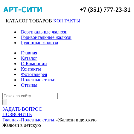
+7 (351) 777-23-31
КАТАЛОГ ТОВАРОВ
КОНТАКТЫ
Вертикальные жалюзи
Горизонтальные жалюзи
Рулонные жалюзи
Главная
Каталог
О Компании
Контакты
Фотогалерея
Полезные статьи
Отзывы
ЗАДАТЬ ВОПРОС
ПОЗВОНИТЬ
Главная
»
Полезные статьи
»
Жалюзи в детскую
Жалюзи в детскую