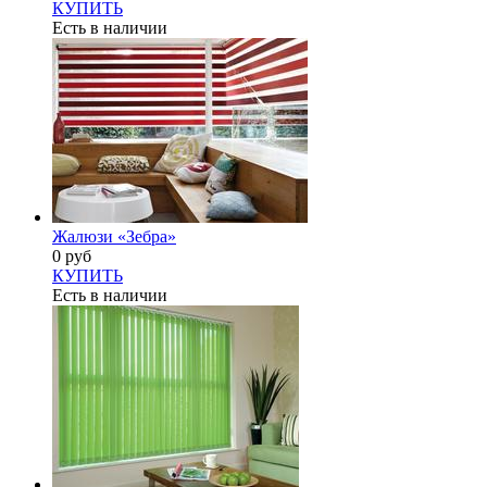
КУПИТЬ
Есть в наличии
Жалюзи «Зебра»
0 руб
КУПИТЬ
Есть в наличии