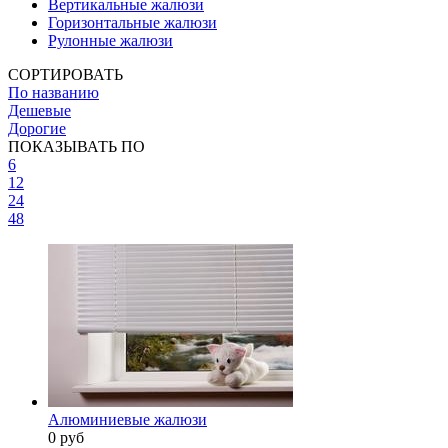
Вертикальные жалюзи
Горизонтальные жалюзи
Рулонные жалюзи
СОРТИРОВАТЬ
По названию
Дешевые
Дорогие
ПОКАЗЫВАТЬ ПО
6
12
24
48
Алюминиевые жалюзи
0 руб