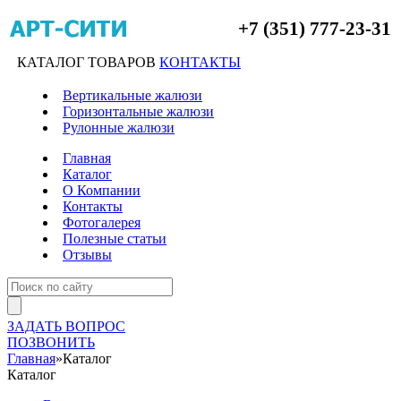
+7 (351) 777-23-31
КАТАЛОГ ТОВАРОВ
КОНТАКТЫ
Вертикальные жалюзи
Горизонтальные жалюзи
Рулонные жалюзи
Главная
Каталог
О Компании
Контакты
Фотогалерея
Полезные статьи
Отзывы
ЗАДАТЬ ВОПРОС
ПОЗВОНИТЬ
Главная
»
Каталог
Каталог