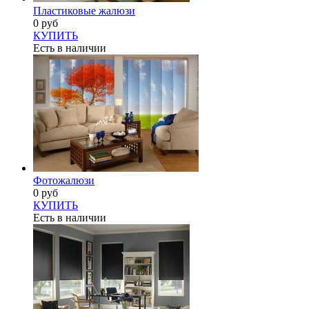
Пластиковые жалюзи
0 руб
КУПИТЬ
Есть в наличии
Фотожалюзи
0 руб
КУПИТЬ
Есть в наличии