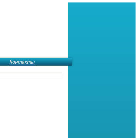
Контакты