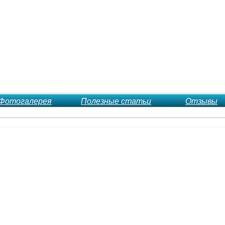
Фотогалерея
Полезные статьи
Отзывы