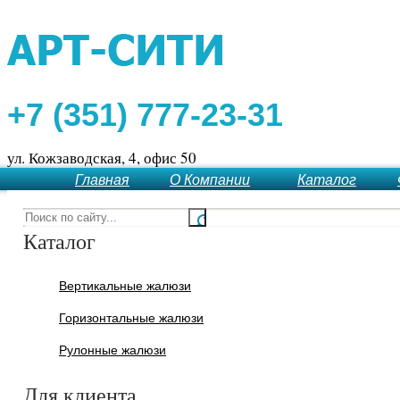
+7 (351) 777-23-31
ул. Кожзаводская, 4, офис 50
Главная
О Компании
Каталог
Каталог
Вертикальные жалюзи
Горизонтальные жалюзи
Рулонные жалюзи
Для клиента